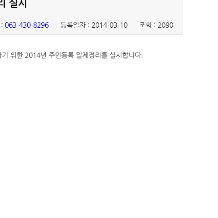
리 실시
:
063-430-8296
등록일자 : 2014-03-10
조회 : 2090
 위한 2014년 주민등록 일제정리를 실시합니다.