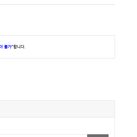
이 불가"
합니다.