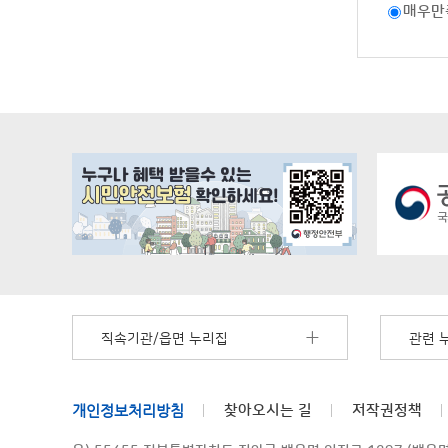
매우만
직속기관/읍면 누리집
관련 
개인정보처리방침
찾아오시는 길
저작권정책