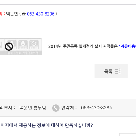
 :
백운면 ( ☎
063-430-8296
)
2014년 주민등록 일제정리 실시 저작물은
"자유이용
리부서 :
백운면 총무팀
연락처 :
063-430-8284
페이지에서 제공하는 정보에 대하여 만족하십니까?