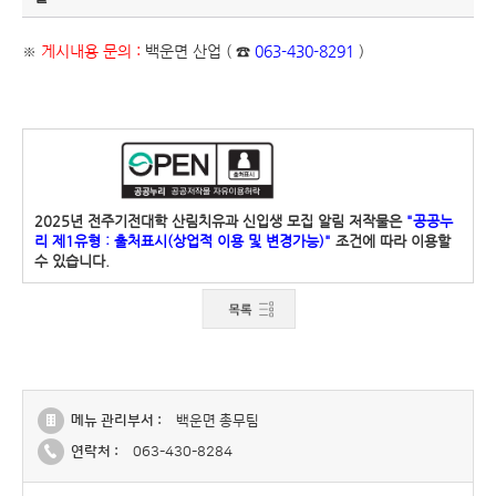
※
게시내용 문의 :
백운면 산업 ( ☎
063-430-8291
)
2025년 전주기전대학 산림치유과 신입생 모집 알림 저작물은
"공공누
리 제1유형 : 출처표시(상업적 이용 및 변경가능)"
조건에 따라 이용할
수 있습니다.
메뉴 관리부서 :
백운면 총무팀
연락처 :
063-430-8284