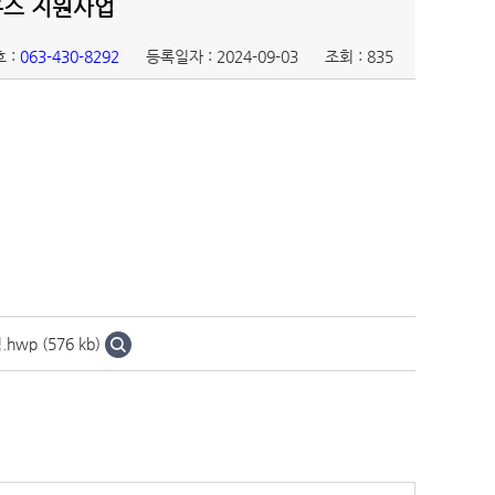
우스 지원사업
 :
063-430-8292
등록일자 : 2024-09-03
조회 : 835
 (576 kb)