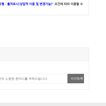
유형 : 출처표시(상업적 이용 및 변경가능)"
조건에 따라 이용할 수