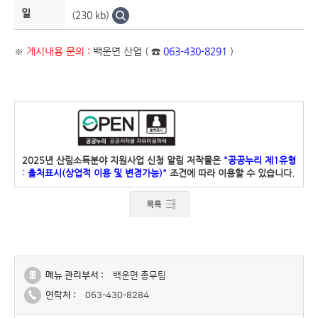
일
(230 kb)
※
게시내용 문의 :
백운면 산업 ( ☎
063-430-8291
)
2025년 산림소득분야 지원사업 신청 알림 저작물은
"공공누리 제1유형
: 출처표시(상업적 이용 및 변경가능)"
조건에 따라 이용할 수 있습니다.
메뉴 관리부서 :
백운면 총무팀
연락처 :
063-430-8284