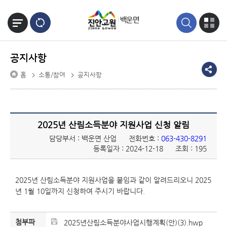
본문바로가기
백운면
공지사항
홈
소통/참여
공지사항
2025년 산림소득분야 지원사업 신청 알림
담당부서 : 백운면 산업
전화번호 :
063-430-8291
등록일자 : 2024-12-18
조회 : 195
2025년 산림소득분야 지원사업을 붙임과 같이 알려드리오니 2025
년 1월 10일까지 신청하여 주시기 바랍니다.
첨부파
2025년산림소득분야사업시행계획(안)(3).hwp