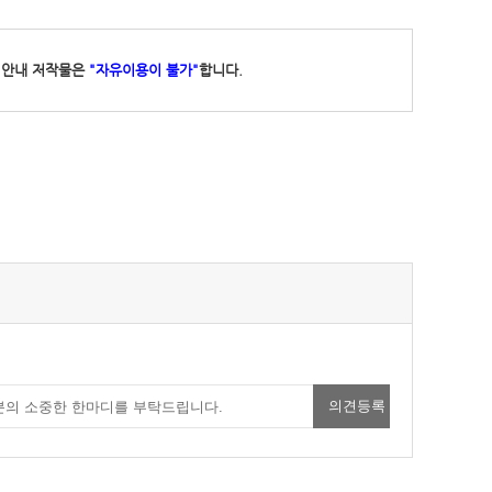
 안내 저작물은
"자유이용이 불가"
합니다.