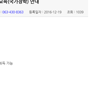
교육(국가장학) 안내
:
063-430-8363
등록일자 : 2016-12-19
조회 : 1039
취득 가능