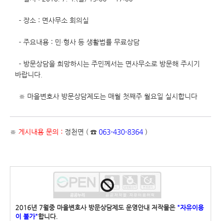
- 장소 : 면사무소 회의실
- 주요내용 : 민·형사 등 생활법률 무료상담
- 방문상담을 희망하시는 주민께서는 면사무소로 방문해 주시기
바랍니다.
※ 마을변호사 방문상담제도는 매월 첫째주 월요일 실시합니다
※
게시내용 문의 :
정천면 ( ☎
063-430-8364
)
2016년 7월중 마을변호사 방문상담제도 운영안내 저작물은
"자유이용
이 불가"
합니다.