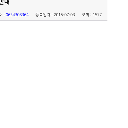
업안내
 :
0634308364
등록일자 : 2015-07-03
조회 : 1577