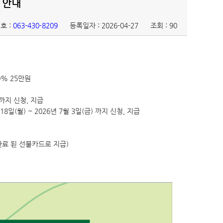
 안내
호 :
063-430-8209
등록일자 : 2026-04-27
조회 : 90
0% 25만원
) 까지 신청, 지급
일(월) ~ 2026년 7월 3일(금) 까지 신청, 지급
완료 된 선불카드로 지급)