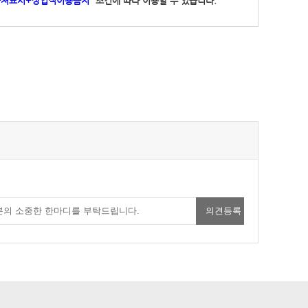
 출처표시+상업적이용금지”
조건에 따라 이용할 수 있습니다.