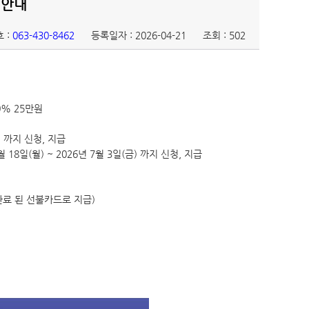
 안내
 :
063-430-8462
등록일자 : 2026-04-21
조회 : 502
0% 25만원
) 까지 신청, 지급
18일(월) ~ 2026년 7월 3일(금) 까지 신청, 지급
완료 된 선불카드로 지급)