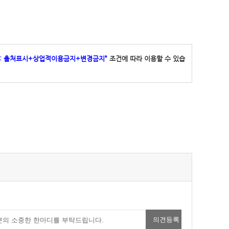
 : 출처표시+상업적이용금지+변경금지”
조건에 따라 이용할 수 있습