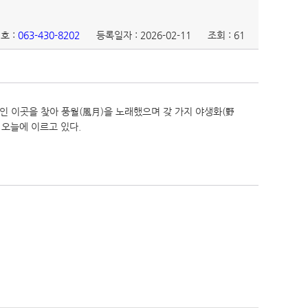
호 :
063-430-8202
등록일자 : 2026-02-11
조회 : 61
인 이곳을 찾아 풍월(風月)을 노래했으며 갖 가지 야생화(野
 오늘에 이르고 있다.