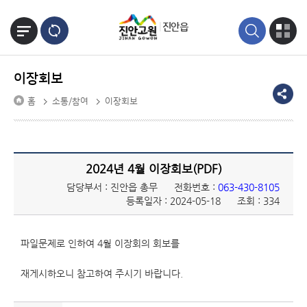
본문바로가기
진안읍
이장회보
홈
소통/참여
이장회보
2024년 4월 이장회보(PDF)
담당부서 : 진안읍 총무
전화번호 :
063-430-8105
등록일자 : 2024-05-18
조회 : 334
파일문제로 인하여 4월 이장회의 회보를
재게시하오니 참고하여 주시기 바랍니다.