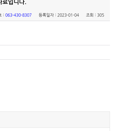
 자료입니다.
 :
063-430-8307
등록일자 : 2023-01-04
조회 : 305