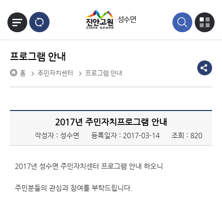
본문바로가기
성수면
프로그램 안내
홈
주민자치센터
프로그램 안내
2017년 주민자치프로그램 안내
작성자 : 성수면
등록일자 : 2017-03-14
조회 : 820
2017년 성수면 주민자치센터 프로그램 안내 하오니
주민분들의 관심과 참여를 부탁드립니다.