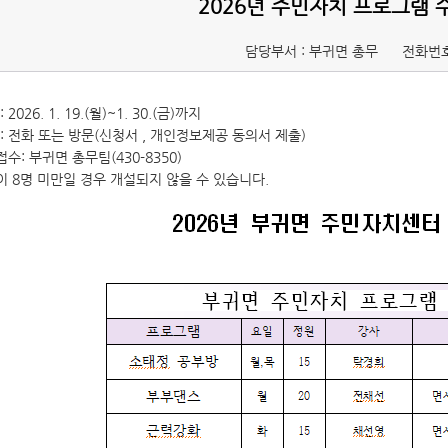
2026년 주민자치 프로그램 
담당부서 : 부귀면 총무
전화번호
2026. 1. 19.(월)~1. 30.(금)까지
: 전화 또는 방문(신청서 , 개인정보제공 동의서 제출)
접수: 부귀면 총무팀(430-8350)
이 8명 미만일 경우 개설되지 않을 수 있습니다.