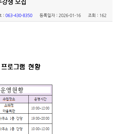
수강생 모집
 :
063-430-8350
등록일자 : 2026-01-16
조회 : 162