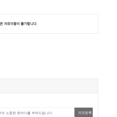
물은 자유이용이 불가합니다.