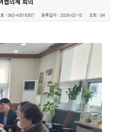
지역협의체 회의
호 :
063-430-8307
등록일자 : 2026-02-10
조회 : 84