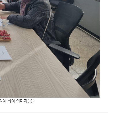
의체 회의 이미지(1)>