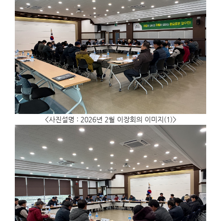
<사진설명 : 2026년 2월 이장회의 이미지(1)>