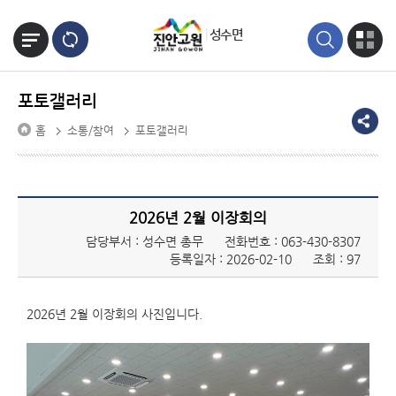
본문바로가기
성수면
포토갤러리
홈
소통/참여
포토갤러리
2026년 2월 이장회의
담당부서 : 성수면 총무
전화번호 :
063-430-8307
등록일자 : 2026-02-10
조회 : 97
2026년 2월 이장회의 사진입니다.