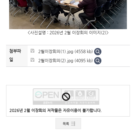
<사진설명 : 2026년 2월 이장회의 이미지(2)>
첨부파
2월이장회의(1).jpg (4558 kb)
일
2월이장회의(2).jpg (4095 kb)
2026년 2월 이장회의 저작물은 자유이용이 불가합니다.