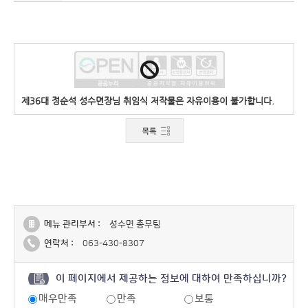
제36대 정순석 성수면장님 취임식 저작물은 자유이용이 불가합니다.
메뉴 관리부서 :
성수면 총무팀
연락처 :
063-430-8307
이 페이지에서 제공하는 정보에 대하여 만족하십니까?
매우만족
만족
보통