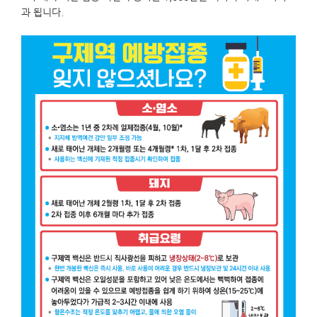
과 됩니다.