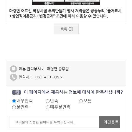
마령면 어르신 학창시절 추억만들기 행사 저작물은 공공누리 “출처표시
+상업적이용금지+변경금지” 조건에 따라 이용할 수 있습니다.
메뉴 관리부서 :
마령면 총무팀
연락처 :
063-430-8325
이 페이지에서 제공하는 정보에 대하여 만족하십니까?
매우만족
만족
보통
불만족
매우불만족