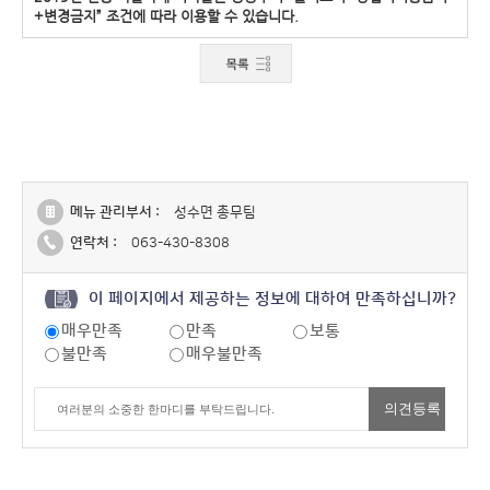
+변경금지” 조건에 따라 이용할 수 있습니다.
메뉴 관리부서 :
성수면 총무팀
연락처 :
063-430-8308
이 페이지에서 제공하는 정보에 대하여 만족하십니까?
매우만족
만족
보통
불만족
매우불만족