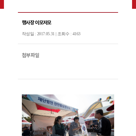
행사장 이모저모
작성일 : 2017.05.31 | 조회수 : 4163
첨부파일