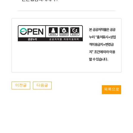
본 공공저작물은 공공
누리 “출처표시+상업
적이용금지+변경금
지” 조건에 따라 이용
할 수 있습니다.
이전글
다음글
목록으로