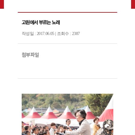
고원에서 부르는 노래
작성일 : 2017.06.05 | 조회수 : 2387
첨부파일