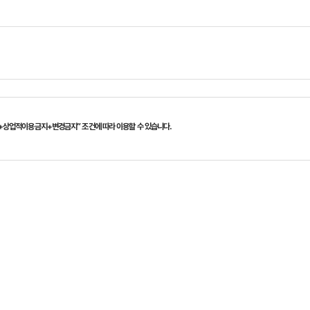
+상업적이용금지+변경금지” 조건에 따라 이용할 수 있습니다.