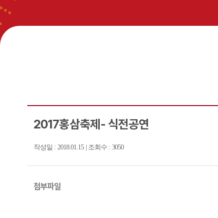
2017홍삼축제- 식전공연
작성일 : 2018.01.15 | 조회수 : 3050
첨부파일