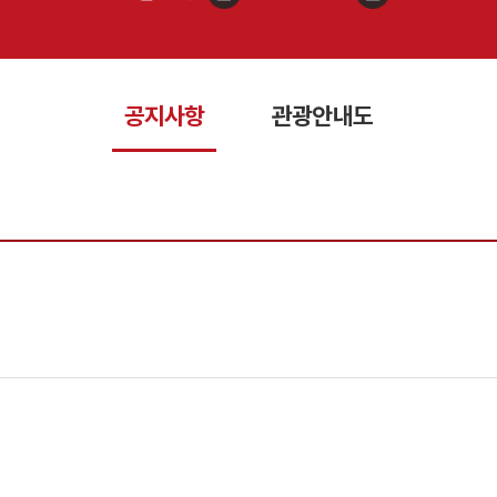
공지사항
관광안내도