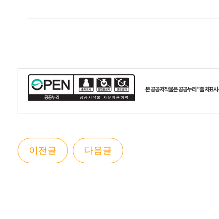
본 공공저작물은 공공누리 “출처표시
이전글
다음글