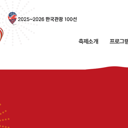
축제소개
프로그램