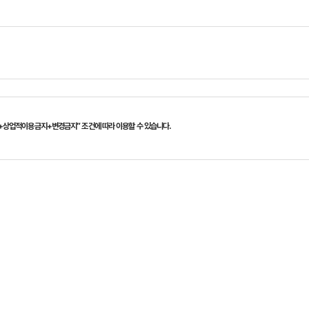
+상업적이용금지+변경금지” 조건에 따라 이용할 수 있습니다.