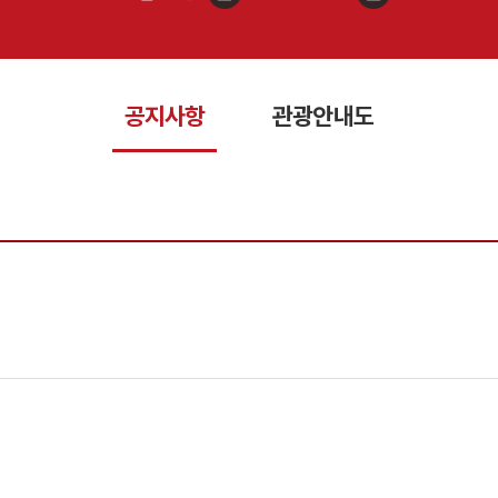
공지사항
관광안내도