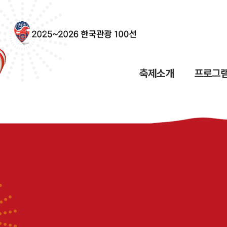
축제소개
프로그램