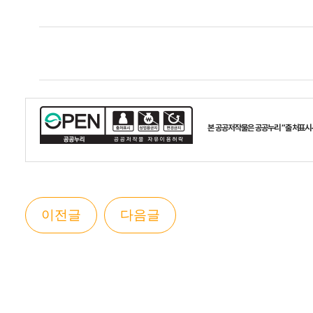
본 공공저작물은 공공누리 “출처표시
이전글
다음글