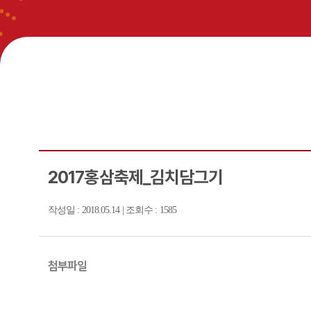
2017홍삼축제_김치담그기
작성일 : 2018.05.14 | 조회수 : 1585
첨부파일