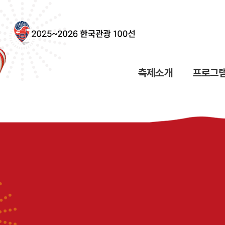
축제소개
프로그램