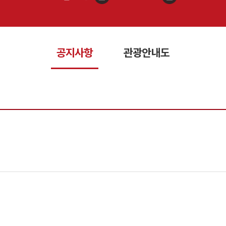
공지사항
관광안내도