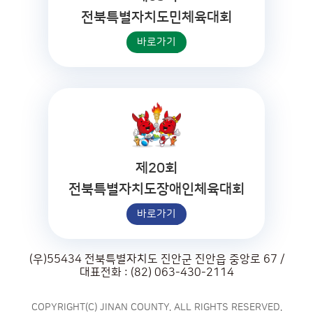
전북특별자치도민체육대회
바로가기
제20회
전북특별자치도장애인체육대회
바로가기
(우)55434 전북특별자치도 진안군 진안읍 중앙로 67 /
대표전화 : (82) 063-430-2114
COPYRIGHT(C) JINAN COUNTY. ALL RIGHTS RESERVED.