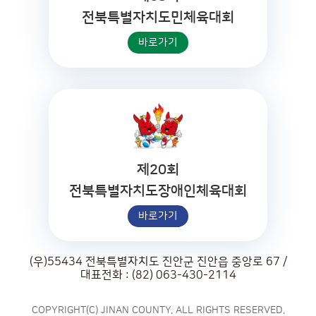
전북특별자치도민체육대회
바로가기
제20회
전북특별자치도장애인체육대회
바로가기
(우)55434 전북특별자치도 진안군 진안읍 중앙로 67 /
대표전화 : (82) 063-430-2114
COPYRIGHT(C) JINAN COUNTY. ALL RIGHTS RESERVED.