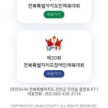
전북특별자치도민체육대회
바로가기
제20회
전북특별자치도장애인체육대회
바로가기
(우)55434 전북특별자치도 진안군 진안읍 중앙로 67 /
대표전화 : (82) 063-430-2114
COPYRIGHT(C) JINAN COUNTY. ALL RIGHTS RESERVED.