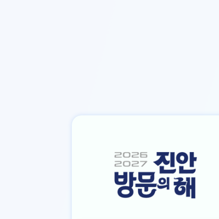
본문바로가기