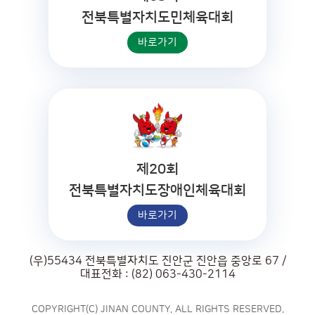
전북특별자치도민체육대회
바로가기
제20회
전북특별자치도장애인체육대회
바로가기
(우)55434 전북특별자치도 진안군 진안읍 중앙로 67 /
대표전화 : (82) 063-430-2114
COPYRIGHT(C) JINAN COUNTY. ALL RIGHTS RESERVED.