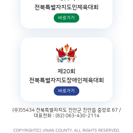
전북특별자치도민체육대회
바로가기
제20회
전북특별자치도장애인체육대회
바로가기
(우)55434 전북특별자치도 진안군 진안읍 중앙로 67 /
대표전화 : (82) 063-430-2114
COPYRIGHT(C) JINAN COUNTY. ALL RIGHTS RESERVED.