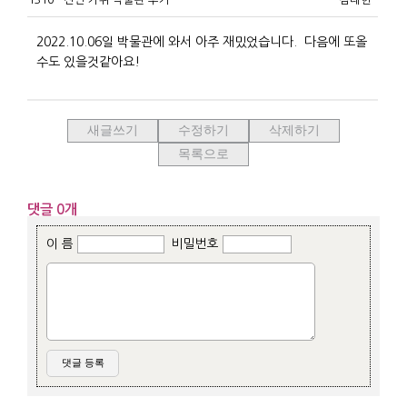
2022.10.06일 박물관에 와서 아주 재밌었습니다. 다음에 또올
수도 있을것같아요!
새글쓰기
수정하기
삭제하기
목록으로
댓글 0개
이 름
비밀번호