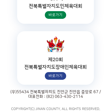
전북특별자치도민체육대회
바로가기
제20회
전북특별자치도장애인체육대회
바로가기
(우)55434 전북특별자치도 진안군 진안읍 중앙로 67 /
대표전화 : (82) 063-430-2114
COPYRIGHT(C) JINAN COUNTY. ALL RIGHTS RESERVED.