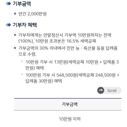
기부금액
연간 2,000만원
기부자 혜택
기부자에게는 연말정산시 기부액 10만원까지는 전액
(100%), 10만원 초과분은 16.5% 세액공제
기부금액의 30% 이내에서 진안 농ㆍ특산물 등을 답례품
으로 수령.
10만원 기부 시 13만원(세액공제 10만원 + 답례품 3
만원) 혜택
100만원 기부 시 548,500원(세액공제 248,500원 +
답례품 30만원) 혜택
기부금액
10만원 이하