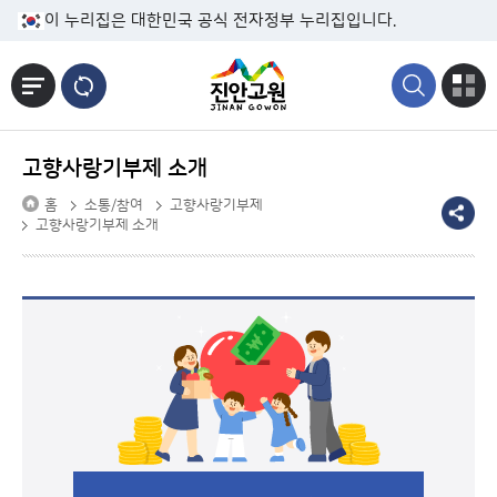
본문바로가기
이 누리집은 대한민국 공식 전자정부 누리집입니다.
고향사랑기부제 소개
홈
소통/참여
고향사랑기부제
고향사랑기부제 소개