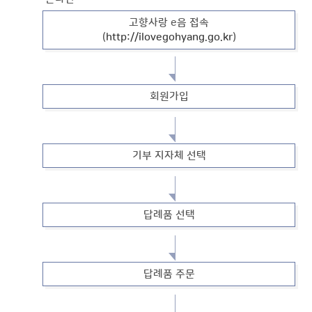
고향사랑 e음 접속
(
http://ilovegohyang.go.kr
)
회원가입
기부 지자체 선택
답례품 선택
답례품 주문