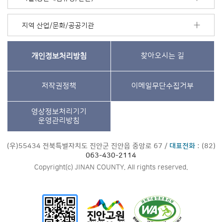
지역 산업/문화/공공기관
개인정보처리방침
찾아오시는 길
저작권정책
이메일무단수집거부
영상정보처리기기
운영관리방침
(우)55434 전북특별자치도 진안군 진안읍 중앙로 67 /
대표전화
: (82)
063-430-2114
Copyright(c) JINAN COUNTY. All rights reserved.