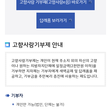
고향사랑 기부제(고향사랑e음) 바로가기
답례품 보러가기
고향사랑기부제 안내
고향사랑기부제는 개인이 현재 주소지 외의 자신의 고향
이나 원하는 지방자지단체에 일정금액(2천만원 이하)을
기부하면 지자체는 기부자에게 세액공제 및 답례품을 제
공하고, 기부금을 주민복리 증진에 사용하는 제도입니다.
기부자
개인만 가능(법인, 단체는 불가)