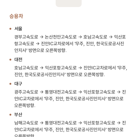
승용차
서울
경부고속도로 → 논산천안고속도로 → 호남고속도로 → 익산포
항고속도로 → 진안IC교차로에서 '무주, 진안, 한국도로공사진
안지사' 방면으로 오른쪽방향.
대전
호남고속도로 → 익산포항고속도로 → 진안IC교차로에서 '무주,
진안, 한국도로공사진안지사' 방면으로 오른쪽방향.
대구
광주고속도로 → 통영대전고속도로 → 익산포항고속도로 → 진
안IC교차로에서 '무주, 진안, 한국도로공사진안지사' 방면으로
오른쪽방향.
부산
남해고속도로 → 통영대전고속도로 → 익산포항고속도로 → 진
안IC교차로에서 '무주, 진안, 한국도로공사진안지사' 방면으로
오른쪽방향.