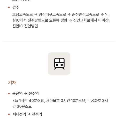
광주
호남고속도로 → 광주대구고속도로 → 순천완주고속도로 → 임
실IC에서 전주방면으로 오른쪽 방향 → 진안교차로에서 마이산,
진안IC 진안방면
기차
용산역 → 전주역
ktx 1시간 40분소요, 새마을호 3시간 10분소요, 무궁화호 3시
간 30분소요
서대전역 → 전주역