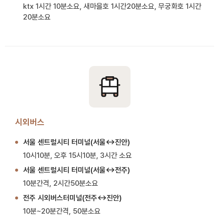
ktx 1시간 10분소요, 새마을호 1시간20분소요, 무궁화호 1시간
20분소요
시외버스
서울 센트럴시티 터미널(서울↔진안)
10시10분, 오후 15시10분, 3시간 소요
서울 센트럴시티 터미널(서울↔전주)
10분간격, 2시간50분소요
전주 시외버스터미널(전주↔진안)
10분~20분간격, 50분소요