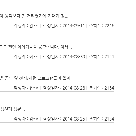
 생각보다 먼 거리였기에 기대가 컸...
작성자 : 김**
|
작성일자 : 2014-09-11
|
조회수 : 2216
 관련 이야기들을 공모합니다. 여러...
작성자 : 허**
|
작성일자 : 2014-08-30
|
조회수 : 2141
공연 및 전시/체험 프로그램들이 알차...
작성자 : 유**
|
작성일자 : 2014-08-28
|
조회수 : 2154
생산자 생활...
작성자 : 김**
|
작성일자 : 2014-08-25
|
조회수 : 2134