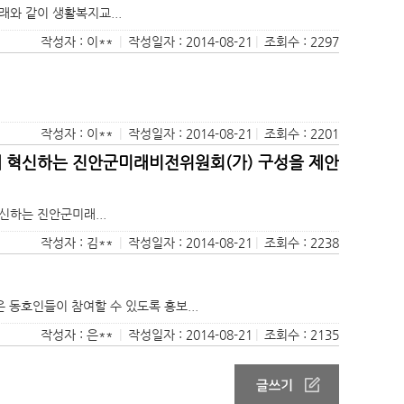
와 같이 생활복지교...
작성자 : 이**
|
작성일자 : 2014-08-21
|
조회수 : 2297
작성자 : 이**
|
작성일자 : 2014-08-21
|
조회수 : 2201
하게 혁신하는 진안군미래비전위원회(가) 구성을 제안
혁신하는 진안군미래...
작성자 : 김**
|
작성일자 : 2014-08-21
|
조회수 : 2238
 동호인들이 참여할 수 있도록 홍보...
작성자 : 은**
|
작성일자 : 2014-08-21
|
조회수 : 2135