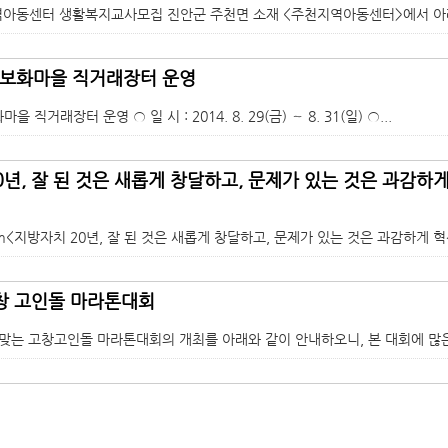
지역아동센터 생활복지교사모집 진안군 주천면 소재 <주천지역아동센터>에서 아래
보화마을 직거래장터 운영
 직거래장터 운영 ○ 일 시 : 2014. 8. 29(금) ∼ 8. 31(일) ○...
0년, 잘 된 것은 새롭게 창달하고, 문제가 있는 것은 과감
Farm<지방자치 20년, 잘 된 것은 새롭게 창달하고, 문제가 있는 것은 과감하게 
고창 고인돌 마라톤대회
 맞는 고창고인돌 마라톤대회의 개최를 아래와 같이 안내하오니, 본 대회에 많은