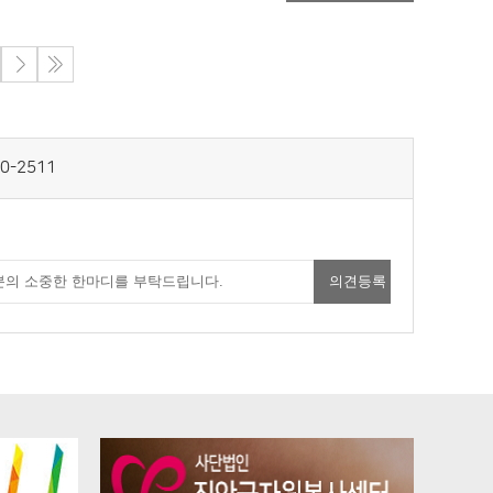
0-2511