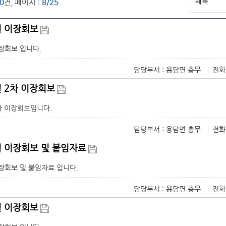
0
건, 페이지 :
8/25
월 이장회보
이장회보 입니다.
담당부서 : 용담면 총무
|
전화
월 2차 이장회보
2차 이장회보입니다.
담당부서 : 용담면 총무
|
전화
4월 이장회보 및 붙임자료
이장회보 및 붙임자료 입니다.
담당부서 : 용담면 총무
|
전화
월 이장회보