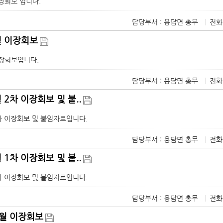
이장회보 입니다.
담당부서 : 용담면 총무
|
전화
월 이장회보
이장회보입니다.
담당부서 : 용담면 총무
|
전화
월 2차 이장회보 및 붙..
2차 이장회보 및 붙임자료입니다.
담당부서 : 용담면 총무
|
전화
월 1차 이장회보 및 붙..
1차 이장회보 및 붙임자료입니다.
담당부서 : 용담면 총무
|
전화
2월 이장회보