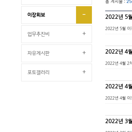
총 게시물 :
25
이장회보
2022년 5
2022년 5월 
업무추진비
2022년 4
자유게시판
2022년 4월 
포토갤러리
2022년 
2022년 4월 
2022년 3