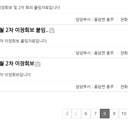
 이장회보 및 2차 회의 붙임자료입니다.
담당부서 : 용담면 총무
|
전화
1월 2차 이장회보 붙임..
 2차 이장회보 붙임자료입니다.
담당부서 : 용담면 총무
|
전화
1월 2차 이장회보
 2차 이장회보입니다.
담당부서 : 용담면 총무
|
전화
6
7
8
9
10