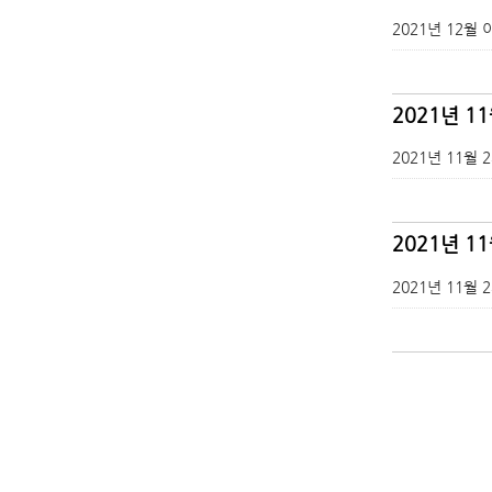
2021년 12월
2021년 1
2021년 11월
2021년 1
2021년 11월