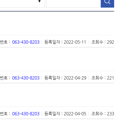
번호 :
063-430-8203
|
등록일자 : 2022-05-11
|
조회수 : 292
번호 :
063-430-8203
|
등록일자 : 2022-04-29
|
조회수 : 221
번호 :
063-430-8203
|
등록일자 : 2022-04-05
|
조회수 : 233