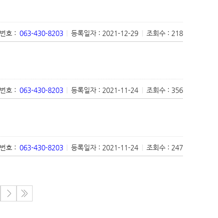
번호 :
063-430-8203
|
등록일자 : 2021-12-29
|
조회수 : 218
번호 :
063-430-8203
|
등록일자 : 2021-11-24
|
조회수 : 356
번호 :
063-430-8203
|
등록일자 : 2021-11-24
|
조회수 : 247