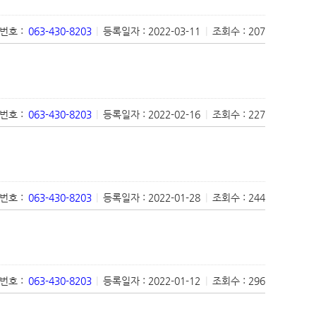
번호 :
063-430-8203
|
등록일자 : 2022-03-11
|
조회수 : 207
번호 :
063-430-8203
|
등록일자 : 2022-02-16
|
조회수 : 227
번호 :
063-430-8203
|
등록일자 : 2022-01-28
|
조회수 : 244
번호 :
063-430-8203
|
등록일자 : 2022-01-12
|
조회수 : 296