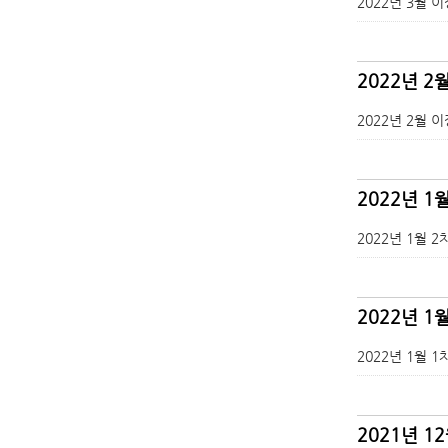
2022년 3월 
2022년 2
2022년 2월 
2022년 1
2022년 1월 
2022년 1
2022년 1월 
2021년 1