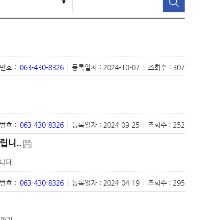
번호 :
063-430-8326
|
등록일자 : 2024-10-07
|
조회수 : 307
번호 :
063-430-8326
|
등록일자 : 2024-09-25
|
조회수 : 252
립니..
니다.
번호 :
063-430-8326
|
등록일자 : 2024-04-19
|
조회수 : 295
감까지