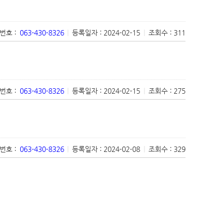
번호 :
063-430-8326
|
등록일자 : 2024-02-15
|
조회수 : 311
번호 :
063-430-8326
|
등록일자 : 2024-02-15
|
조회수 : 275
번호 :
063-430-8326
|
등록일자 : 2024-02-08
|
조회수 : 329