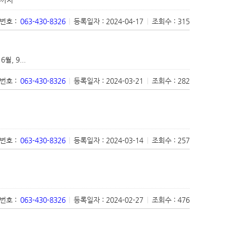
번호 :
063-430-8326
|
등록일자 : 2024-04-17
|
조회수 : 315
, 9...
번호 :
063-430-8326
|
등록일자 : 2024-03-21
|
조회수 : 282
번호 :
063-430-8326
|
등록일자 : 2024-03-14
|
조회수 : 257
번호 :
063-430-8326
|
등록일자 : 2024-02-27
|
조회수 : 476