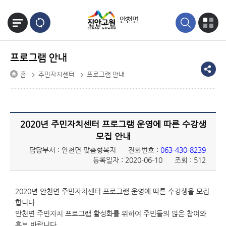
본문바로가기
안천면
프로그램 안내
홈
주민자치센터
프로그램 안내
2020년 주민자치센터 프로그램 운영에 따른 수강생
모집 안내
담당부서 : 안천면 맞춤형복지
전화번호 :
063-430-8239
등록일자 : 2020-06-10
조회 : 512
2020년 안천면 주민자치센터 프로그램 운영에 따른 수강생을 모집
합니다
안천면 주민자치 프로그램 활성화를 위하여 주민들의 많은 참여와
홍보 바랍니다