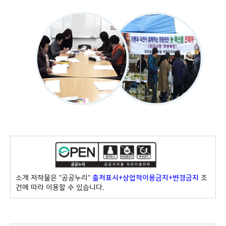
소개 저작물은 "공공누리"
출처표시+상업적이용금지+변경금지
조
건에 따라 이용할 수 있습니다.