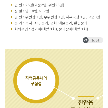
인 원 : 25명(고문2명, 위원23명)
성 별 : 남 18명, 여 7명
임 원 : 위원장 1명, 부위원장 1명, 사무국장 1명, 고문3명
분 과 : 복지·소득 분과, 문화·예술분과, 환경분과
회의운영 : 정기회(매월 1회), 분과장회(매월 1회)
지역공동체의
구심점
진안읍