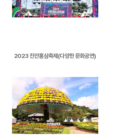
2023 진안홍삼축제(다양한 문화공연)