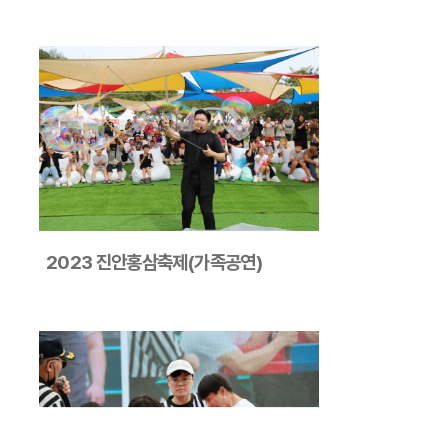
2023 진안홍삼축제(가족공연)