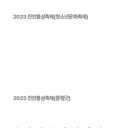
2023 진안홍삼축제(청소년문화축제)
2023 진안홍삼축제(중평굿)