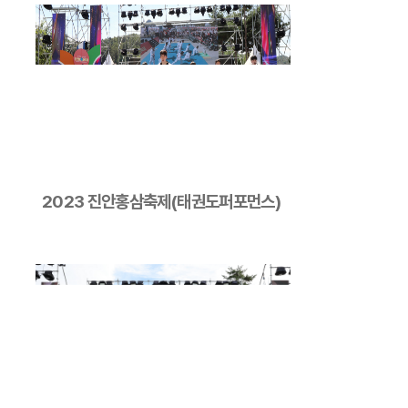
2023 진안홍삼축제(태권도퍼포먼스)