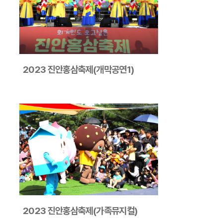
2023 진안홍삼축제(개막공연1)
2023 진안홍삼축제(가족뮤지컬)