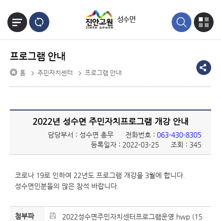
본문바로가기
성수면
프로그램 안내
홈
주민자치센터
프로그램 안내
2022년 성수면 주민자치프로그램 개강 안내
담당부서 : 성수면 총무
전화번호 :
063-430-8305
등록일자 : 2022-03-25
조회 : 345
코로나 19로 인하여 22년도 프로그램 개강을 3월에 합니다.
성수면민분들의 많은 참석 바랍니다.
첨부파
2022성수면주민자치센터프로그램운영.hwp (15