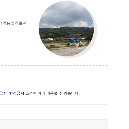
 유기농밸리로서
금지+변경금지
조건에 따라 이용할 수 있습니다.