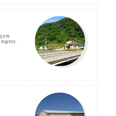
 있으며
 마을이다.