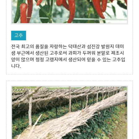
고추
전국 최고의 품질을 자랑하는 덕태산과 섬진강 발원지 데미
샘 부근에서 생산된 고추로써 과피가 두꺼워 분말로 제조시
양이 많으며 청정 고랭지에서 생산되어 믿을 수 있는 고추입
니다.