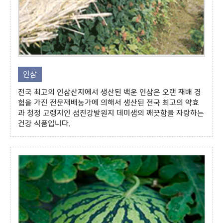
인삼
전국 최고의 인삼산지에서 생산된 백운 인삼은 오랜 재배 경
험을 가진 전문재배농가에 의해서 생산된 전국 최고의 약효
과 청정 고랭지인 섬진강발원지 데미샘의 깨끗함을 자랑하는
건강 식품입니다.