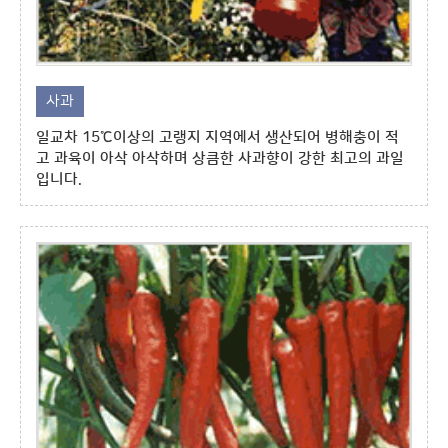
사과
일교차 15℃이상의 고랭지 지역에서 생산되어 병해충이 적
고 과육이 아삭 아삭하며 상큼한 사과향이 강한 최고의 과일
입니다.