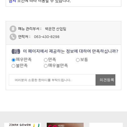
금지
조건에 따라 이용할 수 있습니다.
메뉴 관리부서 :
백운면 산업팀
연락처 :
063-430-8298
이 페이지에서 제공하는 정보에 대하여 만족하십니까?
매우만족
만족
보통
불만족
매우불만족