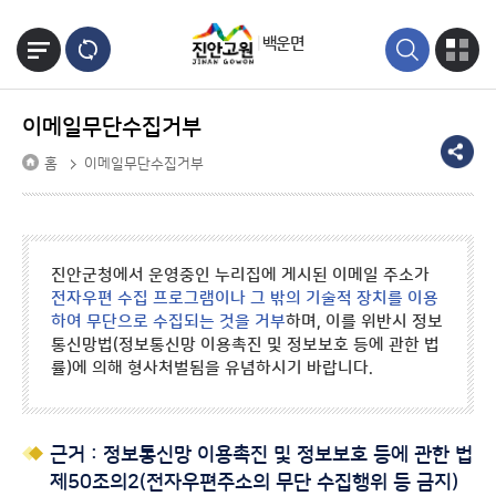
본문바로가기
백운면
이메일무단수집거부
홈
이메일무단수집거부
진안군청에서 운영중인 누리집에 게시된 이메일 주소가
전자우편 수집 프로그램이나 그 밖의 기술적 장치를 이용
하여 무단으로 수집되는 것을 거부
하며, 이를 위반시 정보
통신망법(정보통신망 이용촉진 및 정보보호 등에 관한 법
률)에 의해 형사처벌됨을 유념하시기 바랍니다.
근거 : 정보통신망 이용촉진 및 정보보호 등에 관한 법
제50조의2(전자우편주소의 무단 수집행위 등 금지)