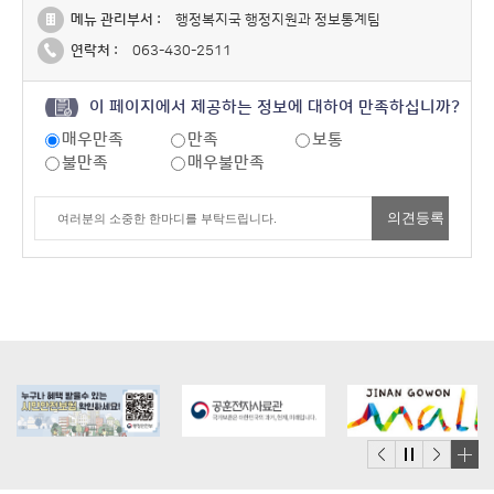
메뉴 관리부서 :
행정복지국 행정지원과 정보통계팀
연락처 :
063-430-2511
이 페이지에서 제공하는 정보에 대하여 만족하십니까?
매우만족
만족
보통
불만족
매우불만족
배