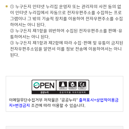
① 누구든지 인터넷 누리집 운영자 또는 관리자의 사전 동의 없
이 인터넷 누리집에서 자동으로 전자우편주소를 수집하는 프로
그램이나 그 밖의 기술적 장치를 이용하여 전자우편주소를 수집
하여서는 아니 된다.
② 누구든지 제1항을 위반하여 수집된 전자우편주소를 판매·유
통하여서는 아니 된다.
③ 누구든지 제1항과 제2항에 따라 수집·판매 및 유통이 금지된
전자우편주소임을 알면서 이를 정보 전송에 이용하여서는 아니
된다.
이메일무단수집거부 저작물은 "공공누리"
출처표시+상업적이용금
지+변경금지
조건에 따라 이용할 수 있습니다.