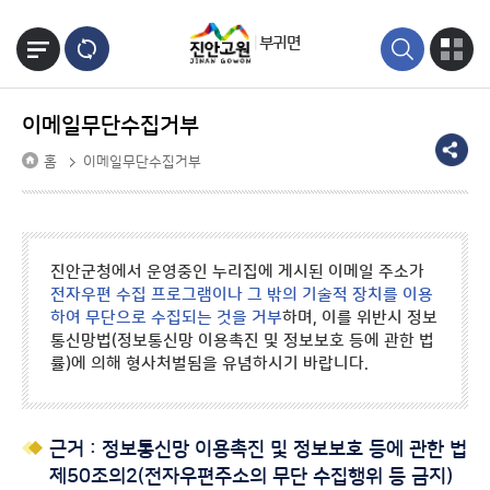
본문바로가기
부귀면
이메일무단수집거부
홈
이메일무단수집거부
진안군청에서 운영중인 누리집에 게시된 이메일 주소가
전자우편 수집 프로그램이나 그 밖의 기술적 장치를 이용
하여 무단으로 수집되는 것을 거부
하며, 이를 위반시 정보
통신망법(정보통신망 이용촉진 및 정보보호 등에 관한 법
률)에 의해 형사처벌됨을 유념하시기 바랍니다.
근거 : 정보통신망 이용촉진 및 정보보호 등에 관한 법
제50조의2(전자우편주소의 무단 수집행위 등 금지)