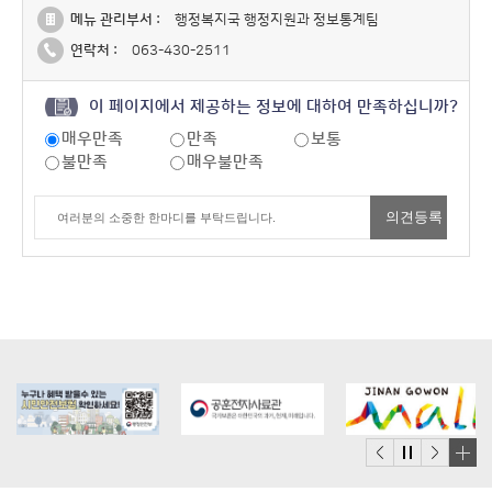
메뉴 관리부서 :
행정복지국 행정지원과 정보통계팀
연락처 :
063-430-2511
이 페이지에서 제공하는 정보에 대하여 만족하십니까?
매우만족
만족
보통
불만족
매우불만족
배