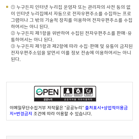
① 누구든지 인터넷 누리집 운영자 또는 관리자의 사전 동의 없
이 인터넷 누리집에서 자동으로 전자우편주소를 수집하는 프로
그램이나 그 밖의 기술적 장치를 이용하여 전자우편주소를 수집
하여서는 아니 된다.
② 누구든지 제1항을 위반하여 수집된 전자우편주소를 판매·유
통하여서는 아니 된다.
③ 누구든지 제1항과 제2항에 따라 수집·판매 및 유통이 금지된
전자우편주소임을 알면서 이를 정보 전송에 이용하여서는 아니
된다.
이메일무단수집거부 저작물은 "공공누리"
출처표시+상업적이용금
지+변경금지
조건에 따라 이용할 수 있습니다.