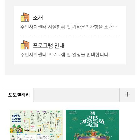
소개
주민자치센터 시설현황 및 기타문의사항을 소개합니다.
프로그램 안내
주민자치센터 프로그램 및 일정을 안내합니다.
+
포토갤러리