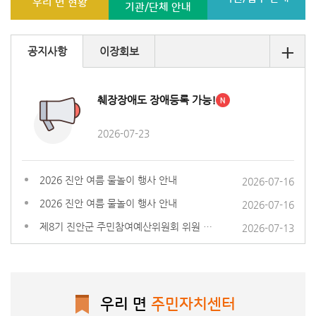
우리 면 현황
기관/단체 안내
+
공지사항
이장회보
췌장장애도 장애등록 가능!
2026-07-23
2026 진안 여름 물놀이 행사 안내
2026-07-16
2026 진안 여름 물놀이 행사 안내
2026-07-16
제8기 진안군 주민참여예산위원회 위원 공개모집
2026-07-13
우리 면
주민자치센터