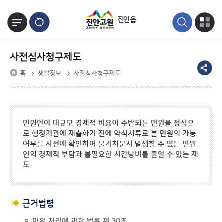
본문바로가기
진안읍
사전심사청구제도
홈
생활정보
사전심사청구제도
민원인이 대규모 경제적 비용이 수반되는 민원을 정식으
로 행정기관에 제출하기 전에 약식서류로 본 민원의 가능
여부를 사전에 확인하여 불가처분시 발생할 수 있는 민원
인의 경제적 부담과 불필요한 시간낭비를 줄일 수 있는 제
도
근거법령
민원 처리에 관한 법률 제 30조