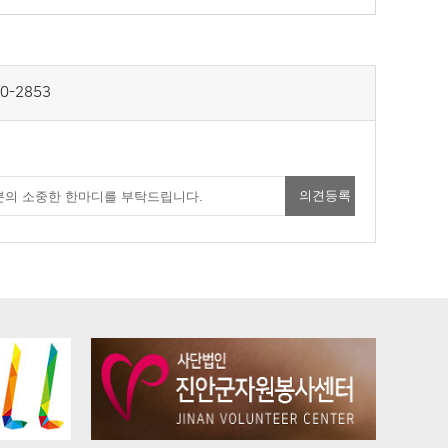
0-2853