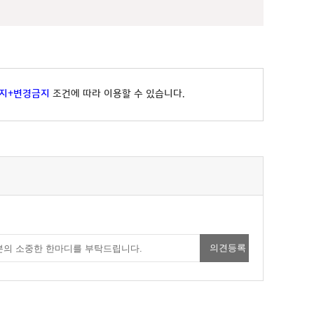
지+변경금지
조건에 따라 이용할 수 있습니다.